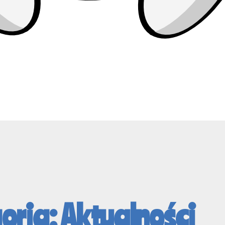
oria: Aktualności